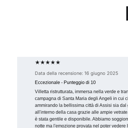
★★★★★
Data della recensione: 16 giugno 2025
Eccezionale - Punteggio di 10
Villetta ristrutturata, immersa nella verde e tran
campagna di Santa Maria degli Angeli in cui ci
ammirando la bellissima città di Assisi sia dal
all'interno della casa grazie alle ampie vetrate.
è stata gentile e disponibile. Abbiamo soggior
notte ma l'emozione provata nel poter vedere la